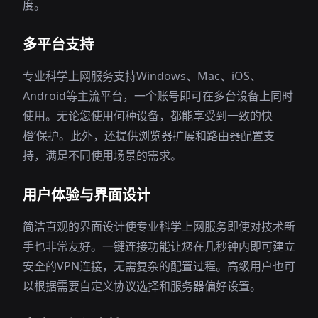
度。
多平台支持
专业科学上网服务支持Windows、Mac、iOS、
Android等主流平台，一个账号即可在多台设备上同时
使用。无论您使用何种设备，都能享受到一致的快
橙’保护。此外，还提供浏览器扩展和路由器配置支
持，满足不同使用场景的需求。
用户体验与界面设计
简洁直观的界面设计使专业科学上网服务即使对技术新
手也非常友好。一键连接功能让您在几秒钟内即可建立
安全的VPN连接，无需复杂的配置过程。高级用户也可
以根据需要自定义协议选择和服务器偏好设置。