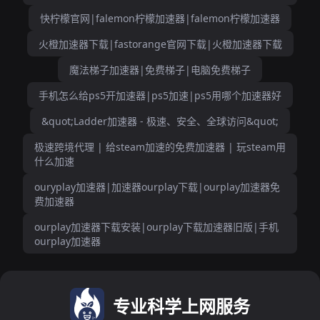
快柠檬官网|falemon柠檬加速器|falemon柠檬加速器
火橙加速器下载|fastorange官网下载|火橙加速器下载
魔法梯子加速器|免费梯子|电脑免费梯子
手机怎么给ps5开加速器|ps5加速|ps5用哪个加速器好
&quot;Ladder加速器 - 极速、安全、全球访问&quot;
极速跨境代理 | 给steam加速的免费加速器 | 玩steam用
什么加速
ouryplay加速器|加速器ourplay下载|ourplay加速器免
费加速器
ourplay加速器下载安装|ourplay下载加速器旧版|手机
ourplay加速器
专业科学上网服务